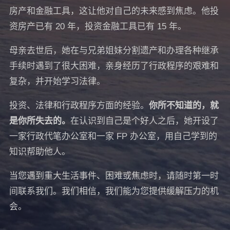
房产和金融工具，这让他对自己的未来感到焦虑。他投
资房产已有 20 年，投资金融工具已有 15 年。
母亲去世后，她在与兄弟姐妹分割遗产和办理各种继承
手续时遇到了很大困难，亲身经历了行政程序的艰难和
复杂，并开始学习法律。
投资、法律和行政程序方面的经验。
你所不知道的，就
是你所失去的。
在认识到自己是个好人之后，她开设了
一家行政代笔办公室和一家 FP 办公室，用自己学到的
知识帮助他人。
当您遇到重大生活事件、困难或焦虑时，请随时第一时
间联系我们。我们相信，我们能为您提供缓解压力的机
会。