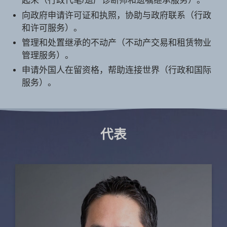
起来（行政代笔/遗产诊断师和遗嘱继承服务）。
向政府申请许可证和执照，协助与政府联系（行政
和许可服务）。
管理和处置继承的不动产（不动产交易和租赁物业
管理服务）。
申请外国人在留资格，帮助连接世界（行政和国际
服务）。
代表