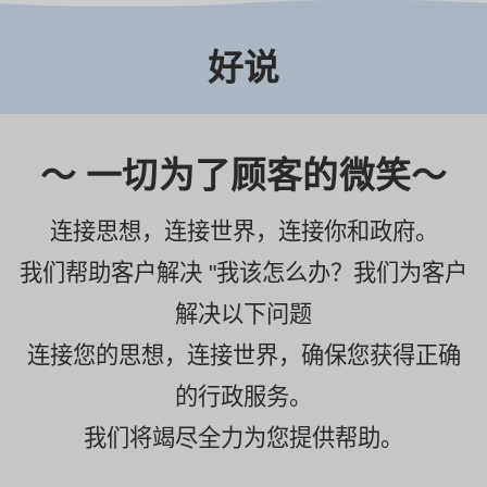
好说
～ 一切为了顾客的微笑～
连接思想，连接世界，连接你和政府。
我们帮助客户解决 "我该怎么办？我们为客户
解决以下问题
连接您的思想，连接世界，确保您获得正确
的行政服务。
我们将竭尽全力为您提供帮助。