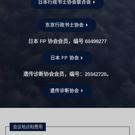
日本行政书士协会联合会
东京行政书士协会
日本 FP 协会会员，编号 60499277
日本 FP 协会
遗传诊断协会会员，编号：20342720。
遗传诊断协会
会议地点和费用