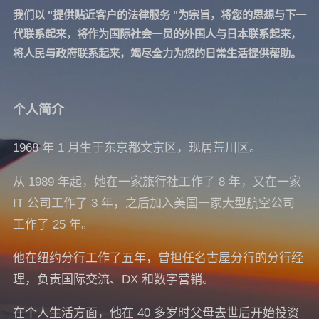
我们以 "提供贴近客户的法律服务 "为宗旨，将您的思想与下一
代联系起来，将作为国际社会一员的外国人与日本联系起来，
将人民与政府联系起来，竭尽全力为您的日常生活提供帮助。
个人简介
1968 年 1 月生于东京都文京区，现居荒川区。
从 1989 年起，她在一家旅行社工作了 8 年，又在一家
IT 公司工作了 3 年，之后加入美国一家大型航空公司
工作了 25 年。
他在纽约分行工作了五年，曾担任名古屋分行的分行经
理，负责国际交流、DX 和数字营销。
在个人生活方面，他在 40 多岁时父母去世后开始投资