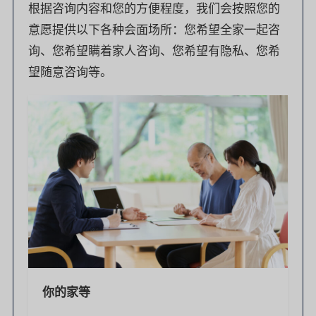
根据咨询内容和您的方便程度，我们会按照您的
意愿提供以下各种会面场所：您希望全家一起咨
询、您希望瞒着家人咨询、您希望有隐私、您希
望随意咨询等。
你的家等