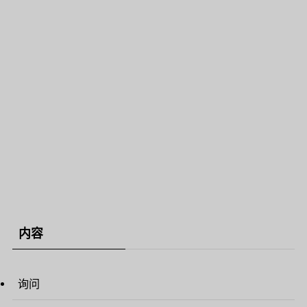
内容
询问