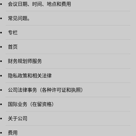
会议日期、时间、地点和费用
常见问题。
专栏
首页
财务规划师服务
隐私政策和相关法律
公司法律事务（各种许可证和执照）
国际业务（在留资格）
关于公司
费用