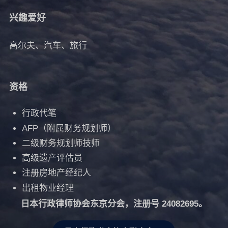
兴趣爱好
高尔夫、汽车、旅行
资格
行政代笔
AFP（附属财务规划师）
二级财务规划师技师
高级遗产评估员
注册房地产经纪人
出租物业经理
日本行政律师协会东京分会，注册号 24082695。