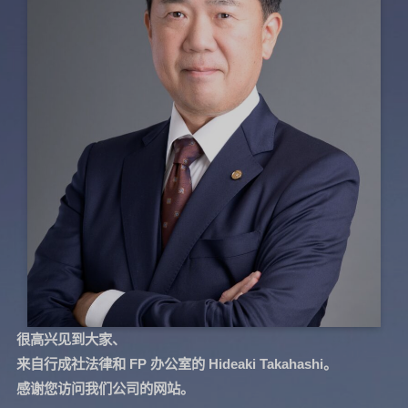
很高兴见到大家、
来自行成社法律和 FP 办公室的 Hideaki Takahashi。
感谢您访问我们公司的网站。