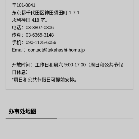
〒101-0041
东京都千代田区神田须田町 1-7-1
永利神田 418 室。
电话：03-3807-0806
传真：03-6369-3148
手机：090-1125-6056
Email：contact@takahashi-homu.jp
开放时间：工作日和周六 9:00-17:00（周日和公共节假
日休息）
*周日和公共节假日可提前安排。
办事处地图