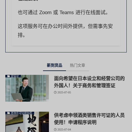
也可通过 Zoom 或 Teams 进行在线面试。
这项服务可在办公时间外提供，但需事先安
排。
新到货品
热门文章
居留证
面向希望在日本设立和经营公司的
外国人！关于商务和管理签证
2025-07-05
各种许可证和执照
供考虑申领酒类销售许可证的人员
使用！申请程序说明
2025-07-04