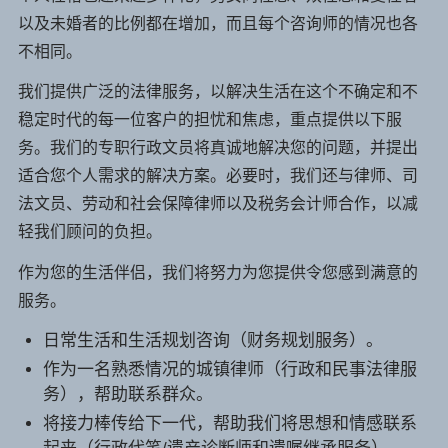
以及未婚者的比例都在增加，而且每个咨询师的情况也各
不相同。
我们提供广泛的法律服务，以解决生活在这个不确定和不
稳定时代的每一位客户的担忧和焦虑，重点提供以下服
务。我们的专职行政文员将真诚地解决您的问题，并提出
适合您个人需求的解决方案。必要时，我们还与律师、司
法文员、劳动和社会保障律师以及税务会计师合作，以减
轻我们顾问的负担。
作为您的生活伴侣，我们将努力为您提供令您感到满意的
服务。
日常生活和生活规划咨询（财务规划服务）。
作为一名熟悉情况的城镇律师（行政和民事法律服
务），帮助联系群众。
将接力棒传给下一代，帮助我们将思想和情感联系