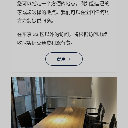
您可以指定一个方便的地点，例如您自己的
家或您选择的地点。我们可以在全国任何地
方为您提供服务。
在东京 23 区以外的访问，将根据访问地点
收取实际交通费和旅行费。
费用