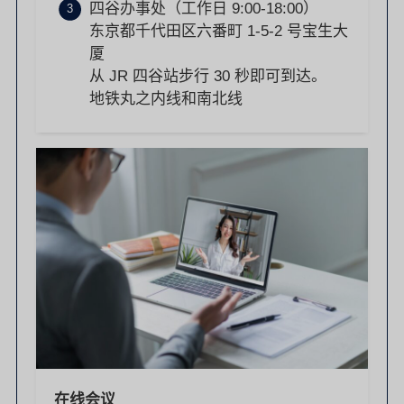
四谷办事处（工作日 9:00-18:00）
东京都千代田区六番町 1-5-2 号宝生大
厦
从 JR 四谷站步行 30 秒即可到达。
地铁丸之内线和南北线
在线会议