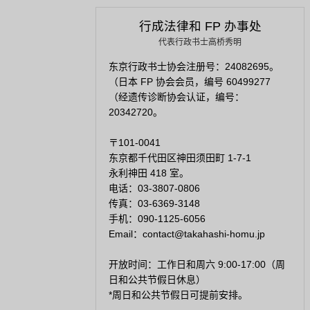
行成法律和 FP 办事处
代表行政书士高桥秀明
东京行政书士协会注册号：24082695。
（日本 FP 协会会员，编号 60499277
（经遗传诊断协会认证，编号：
20342720。
〒101-0041
东京都千代田区神田须田町 1-7-1
永利神田 418 室。
电话：03-3807-0806
传真：03-6369-3148
手机：090-1125-6056
Email：contact@takahashi-homu.jp
开放时间：工作日和周六 9:00-17:00（周
日和公共节假日休息）
*周日和公共节假日可提前安排。