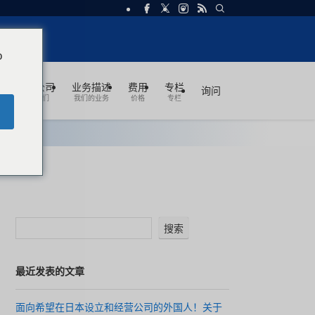
o
关于公司
业务描述
费用
专栏
询问
关于我们
我们的业务
价格
专栏
搜索
最近发表的文章
面向希望在日本设立和经营公司的外国人！关于