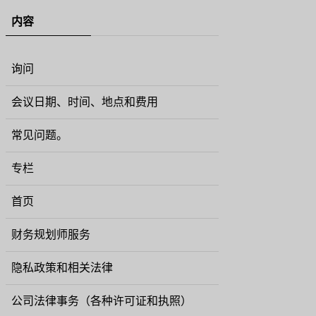
内容
询问
会议日期、时间、地点和费用
常见问题。
专栏
首页
财务规划师服务
隐私政策和相关法律
公司法律事务（各种许可证和执照）