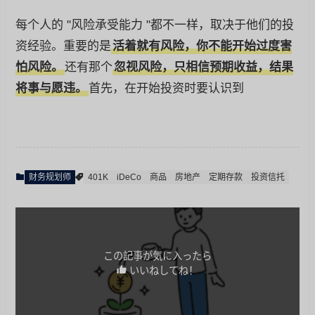
每个人的 "风险承受能力 "都不一样，取决于他们的投
资经验。重要的是
活着就有风险，你不能开始过度害
怕风险。
还有那个
忽视风险，只相信预期收益，结果
将事与愿违。
首先，在开始投资时要认识到
财务规划师
401K
iDeCo
商品
房地产
定期存款
投资信托
この記事が気に入ったら
いいねしてね！