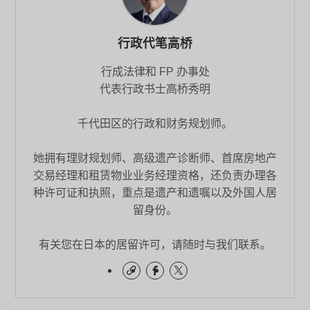
行政代笔高桥
行成法律和 FP 办事处
代表行政书士高桥秀明
千代田区的行政和财务规划师。
她拥有理财规划师、高级遗产诊断师、首席房地产
交易经理和租赁物业业务经理资格，还负责办理各
种许可证和执照，重点是遗产和遗嘱以及外国人居
留身份。
有关您在日本的居留许可，请随时与我们联系。