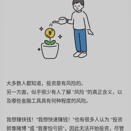
大多数人都知道，投资是有风险的。
另一方面，似乎很少有人了解 "风险 "的真正含义，以
及哪些金融工具具有何种程度的风险。
我想赚快钱！"我想快速赚钱！"也有很多人认为 "投资
就像赌博 "或 "我害怕亏损"，因此无法开始投资，尽管