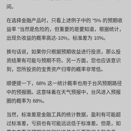
间。
在选择金融产品时，只看上述例子中的 "5% 的预期收
益率 "当然是危险的，但重要的是要知道，根据统计，
出现负收益的概率高达-10%，标准差为 10%。
换句话说，如果你只根据预期收益进行投资，那么投
资结果有可能与预期不符。另一方面，您也应该意识
到，您所投资的宝贵资产归零的概率非常低。
顺便提一下，68% 这一统计概率也用于台风预期路径
中的预报圈。这意味着在天气预报中，台风进入预报
圈的概率为 68%。
当然，标准差是金融工具的统计数据，盈利有可能超
过标准差，亏损也有可能远远低于标准差。但是，如