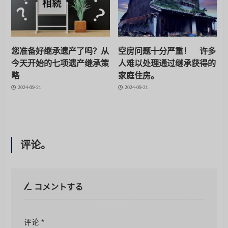
您准备好继承遗产了吗？从
空房问题十分严重！ 许多
今天开始的七项遗产继承策
人难以处理通过继承获得的
略
家庭住房。
2024-09-21
2024-09-21
评论。
コメントする
评论
*