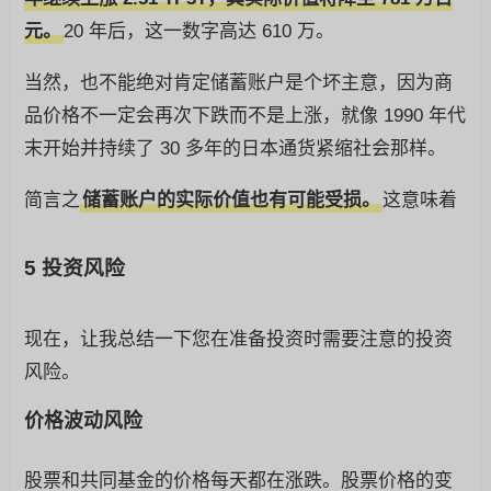
元。
20 年后，这一数字高达 610 万。
当然，也不能绝对肯定储蓄账户是个坏主意，因为商
品价格不一定会再次下跌而不是上涨，就像 1990 年代
末开始并持续了 30 多年的日本通货紧缩社会那样。
简言之
储蓄账户的实际价值也有可能受损。
这意味着
5 投资风险
现在，让我总结一下您在准备投资时需要注意的投资
风险。
价格波动风险
股票和共同基金的价格每天都在涨跌。股票价格的变