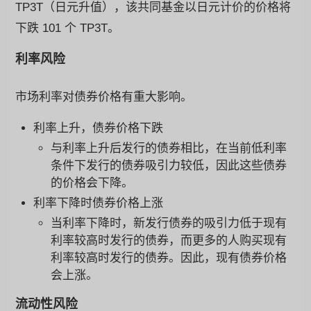
TP3T（日元升值），该共同基金以日元计价的价格将
下跌 101 个 TP3T。
利率风险
市场利率对债券价格有重大影响。
利率上升，债券价格下跌
与利率上升后发行的债券相比，在当前低利率
条件下发行的债券吸引力较低，因此这些债券
的价格会下降。
利率下降时债券价格上涨
当利率下降时，新发行债券的吸引力低于现有
利率较高时发行的债券，而更多的人购买现有
利率较高时发行的债券。因此，现有债券价格
会上涨。
流动性风险