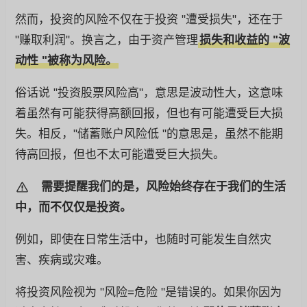
然而，投资的风险不仅在于投资 "遭受损失"，还在于
"赚取利润"。换言之，由于资产管理
损失和收益的 "波
动性 "被称为风险。
俗话说 "投资股票风险高"，意思是波动性大，这意味
着虽然有可能获得高额回报，但也有可能遭受巨大损
失。相反，"储蓄账户风险低 "的意思是，虽然不能期
待高回报，但也不太可能遭受巨大损失。
需要提醒我们的是，风险始终存在于我们的生活
中，而不仅仅是投资。
例如，即使在日常生活中，也随时可能发生自然灾
害、疾病或灾难。
将投资风险视为 "风险=危险 "是错误的。如果你因为