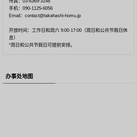
传真：03-6369-3148
手机：090-1125-6056
Email：contact@takahashi-homu.jp
开放时间：工作日和周六 9:00-17:00（周日和公共节假日休
息）
*周日和公共节假日可提前安排。
办事处地图