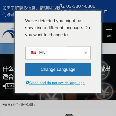
03-3807-0806
如需了解更多信息，请随时与我
开放时间：9:00-17:00（工作日
们联系。
和周六）。
We've detected you might be
speaking a different language. Do
you want to change to:
菜单
如需了解更多信息，请随时与我们联系。
询问
EN
什么是投资风险？确保正确认识风险，做出
Change Language
适合自己的投资。
Close and do not switch language
财务规划师
专栏
财务规划师
首页