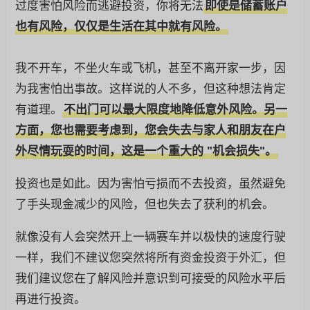
过度害怕风险而逃避投资，你将无法
即使是储蓄账户
也有风险，仅仅是生活在其中就有风险。
我不开车，不坐火车或飞机，甚至不离开家一步，因
为我害怕出事故。这样说的人不多，但这种想法肯定
有道理。
不出门可以最大限度地降低意外风险。另一
方面，您也需要考虑到，您会失去与家人和朋友在户
外尽情玩耍的时间，这是一个重大的 "机会损失"。
投资也是如此。因为害怕亏损而不去投资，虽然避免
了手头现金减少的风险，但也失去了获利的机会。
就像没有人会突然开上一辆赛车并以极快的速度行驶
一样，我们不建议您突然将所有资金投资于外汇，但
我们建议您在了解风险并意识到可接受的风险水平后
再进行投资。