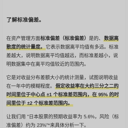
了解标准偏差。
在资产管理方面
标准偏差（标准偏差）
是的、
数据离
散度的统计量度。
它表示数据离平均值有多远。标准
差越大，说明数据离平均值越远，而标准差越小，说
明数据集中在离平均值较近的范围内。
它是对收益分布差额大小的统计测量，试图说明收益
在一年中的模糊程度。
假定收益率在大约三分之二的
时间里位于中心点 ±1 个标准差范围内，在 95% 的时
间里位于 ±2 个标准差范围内。
让我们用 "日本股票的预期收益率为 5.6%，风险（标
准偏差）约为 23%"*来具体分析一下。