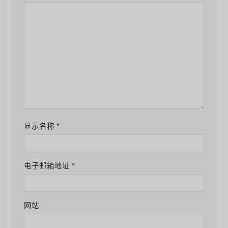
显示名称
*
电子邮箱地址
*
网站