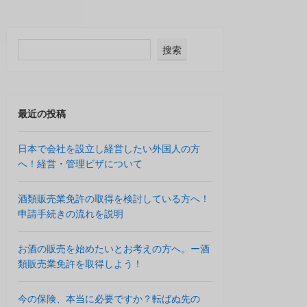
搜索
最近の投稿
日本で会社を設立し経営したい外国人の方
へ！経営・管理ビザについて
酒類販売業免許の取得を検討している方へ！
申請手続きの流れを説明
お酒の販売を始めたいとお考えの方へ。ー酒
類販売業免許を取得しよう！
今の保険、本当に必要ですか？転ばぬ先の