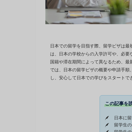
日本での留学を目指す際、留学ビザは最
は、日本の学校からの入学許可や、必要
国籍や滞在期間によって異なるため、最
では、日本の留学ビザの概要や申請手順
し、安心して日本での学びをスタートで
この記事を
日本に留
留学生の
留学生の