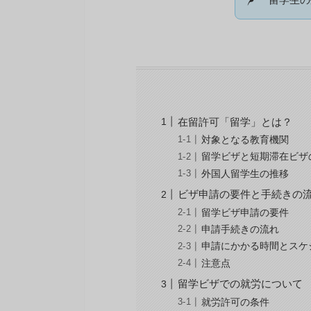
在留許可「留学」とは？
対象となる教育機関
留学ビザと短期滞在ビザ
外国人留学生の推移
ビザ申請の要件と手続きの
留学ビザ申請の要件
申請手続きの流れ
申請にかかる時間とスケ
注意点
留学ビザでの就労について
就労許可の条件