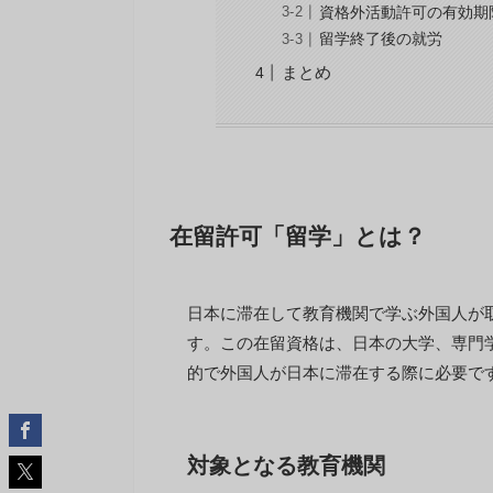
資格外活動許可の有効期
留学終了後の就労
まとめ
在留許可「留学」とは？
日本に滞在して教育機関で学ぶ外国人が
す。この在留資格は、日本の大学、専門
的で外国人が日本に滞在する際に必要で
対象となる教育機関