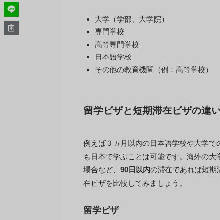
大学（学部、大学院）
専門学校
高等専門学校
日本語学校
その他の教育機関（例：高等学校）
留学ビザと短期滞在ビザの違
例えば３ヵ月以内の日本語学校や大学で
も日本で学ぶことは可能です。海外の大
場合など、
90日以内
の滞在であれば短期
在ビザを比較してみましょう。
留学ビザ